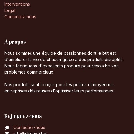
Interventions
Légal
Contactez-nous
À propos
Nous sommes une équipe de passionnés dont le but est
d'améliorer la vie de chacun grâce à des produits disruptifs.
Nous fabriquons d'excellents produits pour résoudre vos
problèmes commerciaux.
Nos produits sont conçus pour les petites et moyennes
entreprises désireuses d'optimiser leurs performances.
Rejoignez-nous
Contactez-nous
i
nfo@streuve.be