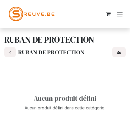
SE RENDRE AU CONTENU
RUBAN DE PROTECTION
RUBAN DE PROTECTION
Aucun produit défini
Aucun produit défini dans cette catégorie.