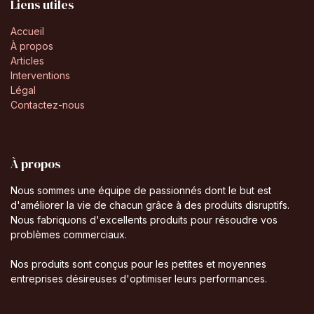
Liens utiles
Accueil
À propos
Articles
Interventions
Légal
Contactez-nous
À propos
Nous sommes une équipe de passionnés dont le but est
d'améliorer la vie de chacun grâce à des produits disruptifs.
Nous fabriquons d'excellents produits pour résoudre vos
problèmes commerciaux.
Nos produits sont conçus pour les petites et moyennes
entreprises désireuses d'optimiser leurs performances.