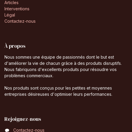
Articles
Interventions
Légal
Contactez-nous
À propos
Nous sommes une équipe de passionnés dont le but est
d'améliorer la vie de chacun grâce à des produits disruptifs.
Nous fabriquons d'excellents produits pour résoudre vos
problèmes commerciaux.
Nos produits sont conçus pour les petites et moyennes
entreprises désireuses d'optimiser leurs performances.
Rejoignez-nous
Contactez-nous