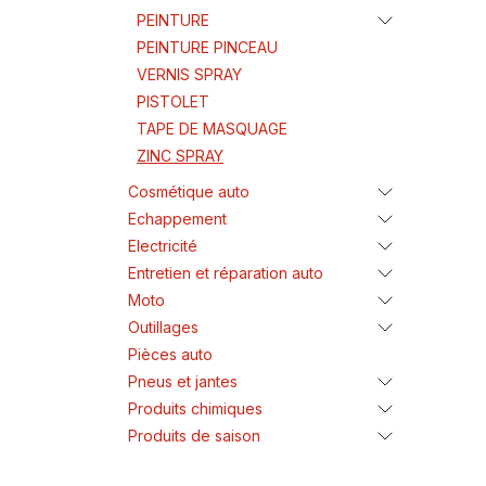
PEINTURE
PEINTURE PINCEAU
VERNIS SPRAY
PISTOLET
TAPE DE MASQUAGE
ZINC SPRAY
Cosmétique auto
Echappement
Electricité
Entretien et réparation auto
Moto
Outillages
Pièces auto
Pneus et jantes
Produits chimiques
Produits de saison