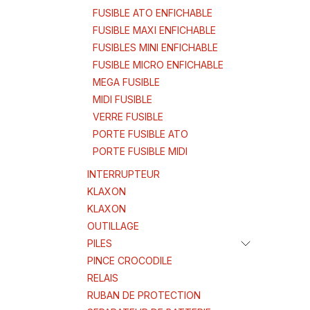
FUSIBLE ATO ENFICHABLE
FUSIBLE MAXI ENFICHABLE
FUSIBLES MINI ENFICHABLE
FUSIBLE MICRO ENFICHABLE
MEGA FUSIBLE
MIDI FUSIBLE
VERRE FUSIBLE
PORTE FUSIBLE ATO
PORTE FUSIBLE MIDI
INTERRUPTEUR
KLAXON
KLAXON
OUTILLAGE
PILES
PINCE CROCODILE
RELAIS
RUBAN DE PROTECTION