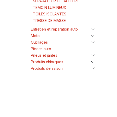
SEPARATEUR DE BATTERIE
TEMOIN LUMINEUX
TOILES ISOLANTES
TRESSE DE MASSE
Entretien et réparation auto
Moto
Outillages
Pièces auto
Pneus et jantes
Produits chimiques
Produits de saison