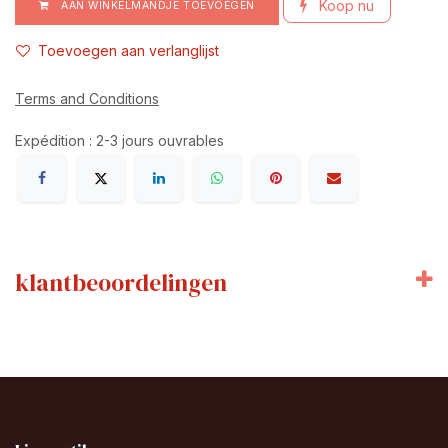
Koop nu
AAN WINKELMANDJE TOEVOEGEN
Toevoegen aan verlanglijst
Terms and Conditions
Expédition : 2-3 jours ouvrables
klantbeoordelingen