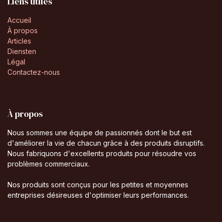
Liens utiles
Accueil
À propos
Articles
Diensten
Légal
Contactez-nous
À propos
Nous sommes une équipe de passionnés dont le but est
d'améliorer la vie de chacun grâce à des produits disruptifs.
Nous fabriquons d'excellents produits pour résoudre vos
problèmes commerciaux.
Nos produits sont conçus pour les petites et moyennes
entreprises désireuses d'optimiser leurs performances.