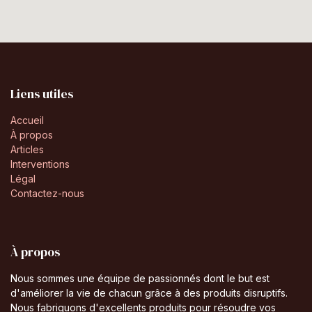
Liens utiles
Accueil
À propos
Articles
Interventions
Légal
Contactez-nous
À propos
Nous sommes une équipe de passionnés dont le but est
d'améliorer la vie de chacun grâce à des produits disruptifs.
Nous fabriquons d'excellents produits pour résoudre vos