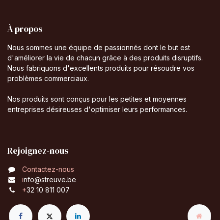
À propos
Nous sommes une équipe de passionnés dont le but est
d'améliorer la vie de chacun grâce à des produits disruptifs.
Nous fabriquons d'excellents produits pour résoudre vos
problèmes commerciaux.
Nos produits sont conçus pour les petites et moyennes
entreprises désireuses d'optimiser leurs performances.
Rejoignez-nous
Contactez-nous
i
nfo@streuve.be
+
32 10 811 007