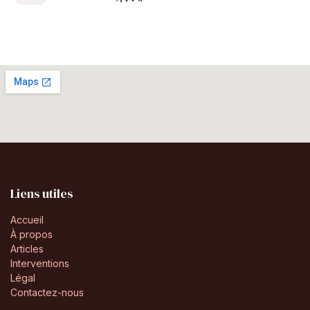
Liens utiles
Accueil
À propos
Articles
Interventions
Légal
Contactez-nous