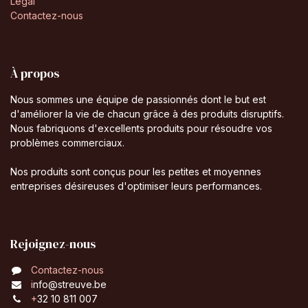
Légal
Contactez-nous
À propos
Nous sommes une équipe de passionnés dont le but est
d'améliorer la vie de chacun grâce à des produits disruptifs.
Nous fabriquons d'excellents produits pour résoudre vos
problèmes commerciaux.
Nos produits sont conçus pour les petites et moyennes
entreprises désireuses d'optimiser leurs performances.
Rejoignez-nous
Contactez-nous
i
nfo@streuve.be
+
32 10 811 007