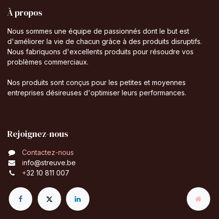
À propos
Nous sommes une équipe de passionnés dont le but est
d'améliorer la vie de chacun grâce à des produits disruptifs.
Nous fabriquons d'excellents produits pour résoudre vos
problèmes commerciaux.
Nos produits sont conçus pour les petites et moyennes
entreprises désireuses d'optimiser leurs performances.
Rejoignez-nous
Contactez-nous
i
nfo@streuve.be
+
32 10 811 007