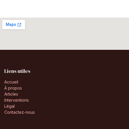
Liens utiles
Accueil
À propos
Articles
Interventions
Légal
Contactez-nous