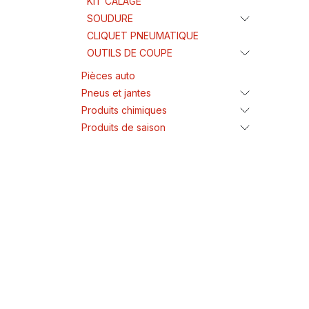
KIT CALAGE
SOUDURE
CLIQUET PNEUMATIQUE
OUTILS DE COUPE
Pièces auto
Pneus et jantes
Produits chimiques
Produits de saison