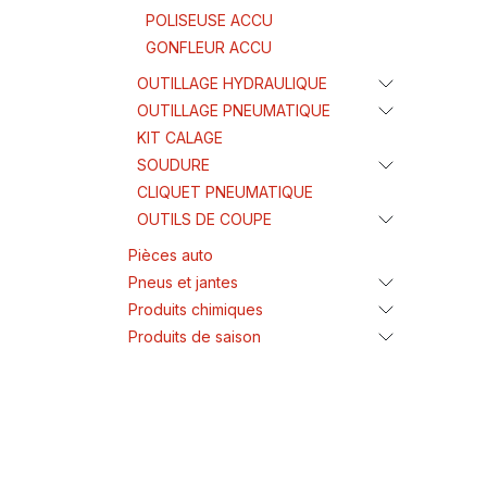
POLISEUSE ACCU
GONFLEUR ACCU
OUTILLAGE HYDRAULIQUE
OUTILLAGE PNEUMATIQUE
KIT CALAGE
SOUDURE
CLIQUET PNEUMATIQUE
OUTILS DE COUPE
Pièces auto
Pneus et jantes
Produits chimiques
Produits de saison