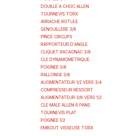
DOUILLE A CHOC ALLEN
TOURNEVIS TORX
ARRACHE ROTULE
GENOUILLERE 3/8
PINCE CIRCLIPS
RAPPORTEUR D'ANGLE
CLIQUET RACAGNAC 3/8
CLE DYNAMOMETRIQUE
POIGNEE 3/8
RALLONGE 3/8
AUGMENTATEUR 1/2 VERS 3/4
COMPRESSEUR RESSORT
AUGMENTATEUR 3/8 VERS 1/2
CLE MALE ALLEN 6 PANS
TOURNEVIS PLAT
POIGNEE 1/2
EMBOUT VISSEUSE TORX
PINCE A BEC