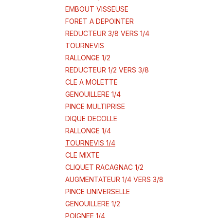
EMBOUT VISSEUSE
FORET A DEPOINTER
REDUCTEUR 3/8 VERS 1/4
TOURNEVIS
RALLONGE 1/2
REDUCTEUR 1/2 VERS 3/8
CLE A MOLETTE
GENOUILLERE 1/4
PINCE MULTIPRISE
DIQUE DECOLLE
RALLONGE 1/4
TOURNEVIS 1/4
CLE MIXTE
CLIQUET RACAGNAC 1/2
AUGMENTATEUR 1/4 VERS 3/8
PINCE UNIVERSELLE
GENOUILLERE 1/2
POIGNEE 1/4