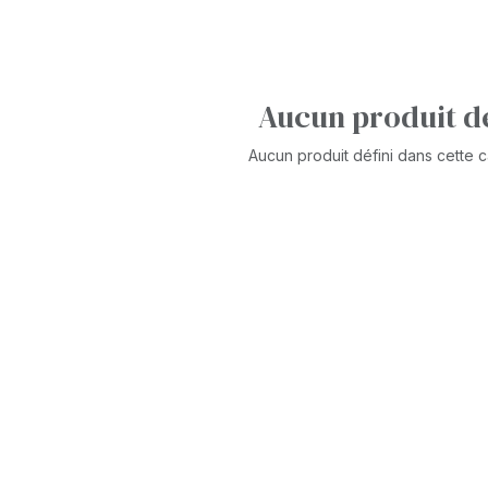
Aucun produit dé
Aucun produit défini dans cette c