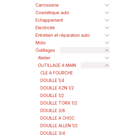
Carrosserie
Cosmétique auto
Echappement
Electricité
Entretien et réparation auto
Moto
Outillages
Atelier
OUTILLAGE A MAIN
CLE A FOURCHE
DOUILLE 1/4
DOUILLE XZN 1/2
DOUILLE 1/2
DOUILLE TORX 1/2
DOUILLE 3/8
DOUILLE A CHOC
DOUILLE ALLEN 1/2
DOUILLE 3/4