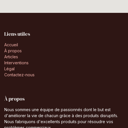
Liens utiles
Accueil
À propos
Articles
Interventions
Légal
Contactez-nous
À propos
Nous sommes une équipe de passionnés dont le but est
d'améliorer la vie de chacun grâce à des produits disruptifs.
Nous fabriquons d'excellents produits pour résoudre vos
problèmes commerciaux.